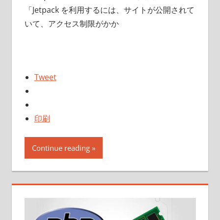
「Jetpack を利用するには、サイトが公開されて
いて、アクセス制限がかか
Tweet
印刷
Continue reading