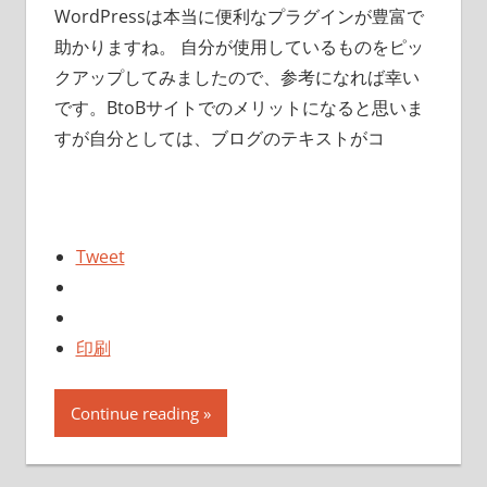
WordPressは本当に便利なプラグインが豊富で
助かりますね。 自分が使用しているものをピッ
クアップしてみましたので、参考になれば幸い
です。BtoBサイトでのメリットになると思いま
すが自分としては、ブログのテキストがコ
Tweet
印刷
Continue reading