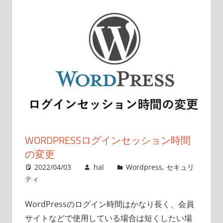
WORDPRESSログインセッション時間
の変更
2022/04/03
hal
Wordpress
,
セキュリ
ティ
WordPressのログイン時間はかなり長く、会員
サイトなどで使用している場合は短くしたい場