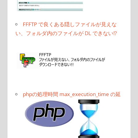
FFFTP で良くある隠しファイルが見えな
い、フォルダ内のファイルが DL できない!?
phpの処理時間 max_execution_time の延