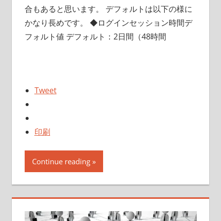
合もあると思います。 デフォルトは以下の様に
かなり長めです。 ◆ログインセッション時間デ
フォルト値 デフォルト：2日間（48時間
Tweet
印刷
Continue reading