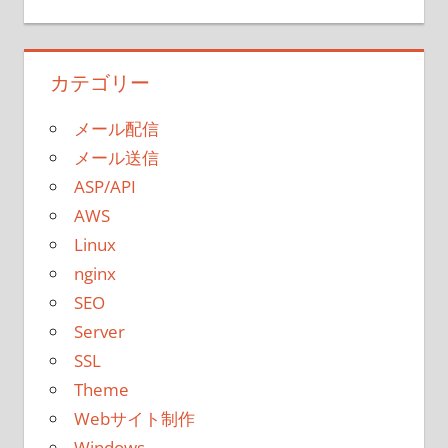
カテゴリー
メール配信
メール送信
ASP/API
AWS
Linux
nginx
SEO
Server
SSL
Theme
Webサイト制作
Windows