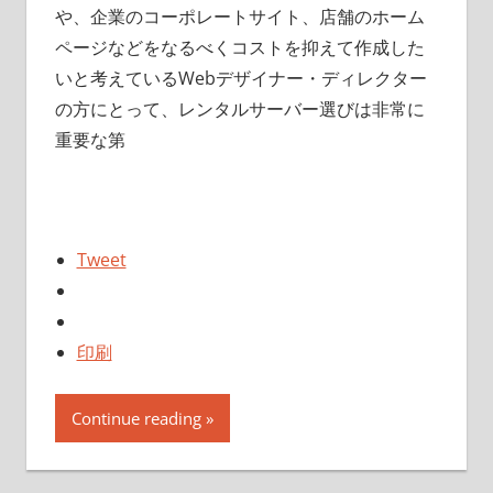
や、企業のコーポレートサイト、店舗のホーム
ページなどをなるべくコストを抑えて作成した
いと考えているWebデザイナー・ディレクター
の方にとって、レンタルサーバー選びは非常に
重要な第
Tweet
印刷
Continue reading