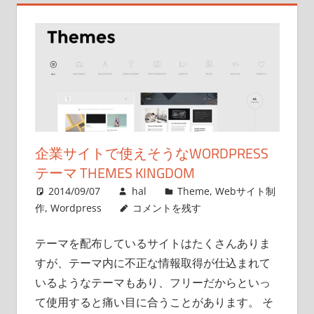
企業サイトで使えそうなWORDPRESS
テーマ THEMES KINGDOM
2014/09/07
hal
Theme
,
Webサイト制
作
,
Wordpress
コメントを残す
テーマを配布しているサイトはたくさんありま
すが、テーマ内に不正な情報取得が仕込まれて
いるようなテーマもあり、フリーだからといっ
て使用すると痛い目に合うことがあります。 そ