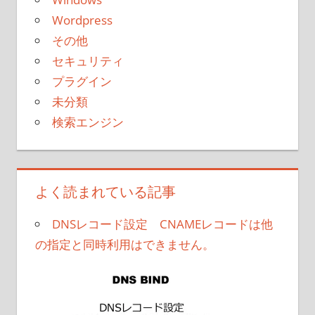
Wordpress
その他
セキュリティ
プラグイン
未分類
検索エンジン
よく読まれている記事
DNSレコード設定 CNAMEレコードは他
の指定と同時利用はできません。