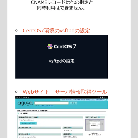
CentOS7環境のvsftpdの設定
Webサイト サーバ情報取得ツール