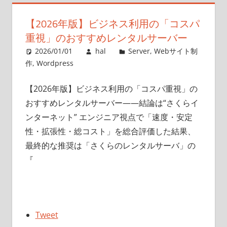
【2026年版】ビジネス利用の「コスパ
重視」のおすすめレンタルサーバー
2026/01/01
hal
Server
,
Webサイト制
作
,
Wordpress
【2026年版】ビジネス利用の「コスパ重視」の
おすすめレンタルサーバー——結論は“さくらイ
ンターネット” エンジニア視点で「速度・安定
性・拡張性・総コスト」を総合評価した結果、
最終的な推奨は「さくらのレンタルサーバ」の
『
Tweet