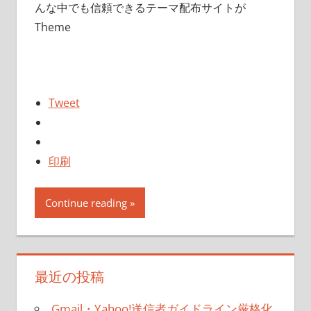
んな中でも信頼できるテーマ配布サイトが
Theme
Tweet
印刷
Continue reading
最近の投稿
Gmail・Yahoo!送信者ガイドライン厳格化