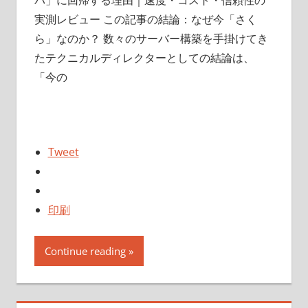
実測レビュー この記事の結論：なぜ今「さく
ら」なのか？ 数々のサーバー構築を手掛けてき
たテクニカルディレクターとしての結論は、
「今の
Tweet
印刷
Continue reading