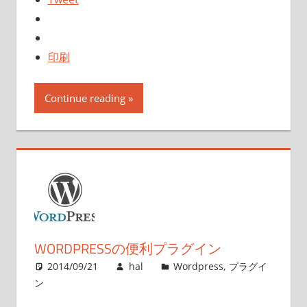
印刷
Continue reading
WORDPRESSの便利プラグイン
2014/09/21
hal
Wordpress
,
プラグイ
ン