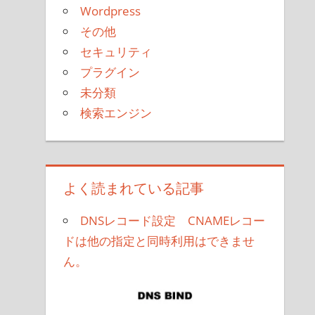
Wordpress
その他
セキュリティ
プラグイン
未分類
検索エンジン
よく読まれている記事
DNSレコード設定 CNAMEレコー
ドは他の指定と同時利用はできませ
ん。