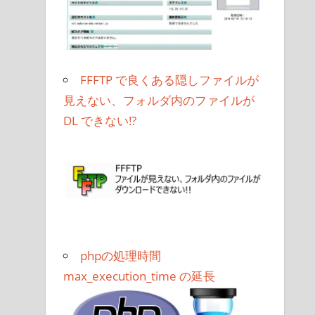
FFFTP で良くある隠しファイルが
見えない、フォルダ内のファイルが
DL できない!?
phpの処理時間
max_execution_time の延長