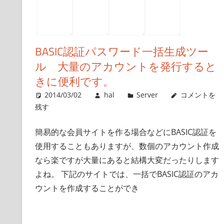
BASIC認証パスワード一括生成ツー
ル 大量のアカウントを発行すると
きに便利です。
2014/03/02
hal
Server
コメントを
残す
簡易的な会員サイトを作る場合などにBASIC認証を
使用することもありますが、数個のアカウント作成
なら楽ですが大量にあると結構大変だったりします
よね。 下記のサイトでは、一括でBASIC認証のアカ
ウントを作成することができ