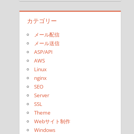
カテゴリー
メール配信
メール送信
ASP/API
AWS
Linux
nginx
SEO
Server
SSL
Theme
Webサイト制作
Windows