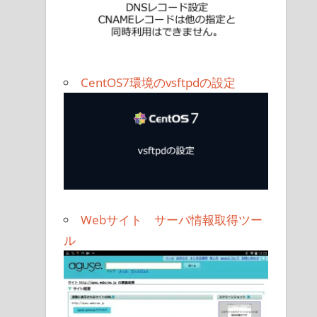
CentOS7環境のvsftpdの設定
Webサイト サーバ情報取得ツー
ル