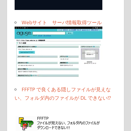
Webサイト サーバ情報取得ツール
FFFTP で良くある隠しファイルが見えな
い、フォルダ内のファイルが DL できない!?