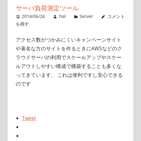
サーバ負荷測定ツール
2014/06/26
hal
Server
コメント
を残す
アクセス数がつかみにくいキャンペーンサイト
や著名な方のサイトを作るときにAWSなどのク
ラウドサーバの利用でスケールアップやスケー
ルアウトしやすい構成で構築することも多くな
ってきています。 これは便利ですし安心できる
のです
Tweet