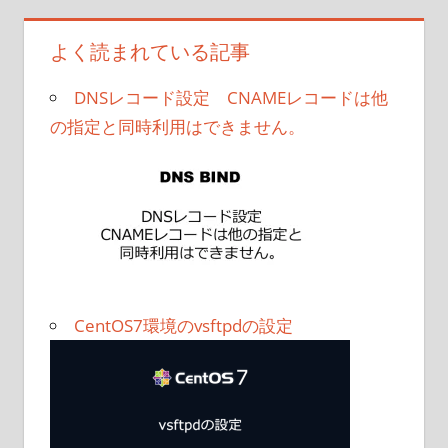
よく読まれている記事
DNSレコード設定 CNAMEレコードは他
の指定と同時利用はできません。
CentOS7環境のvsftpdの設定