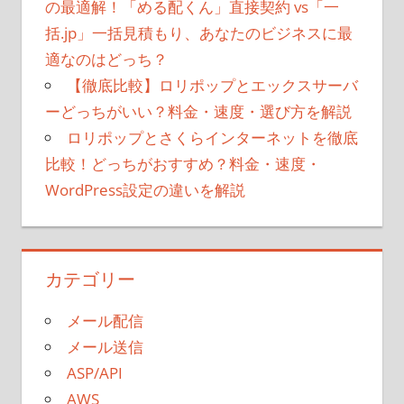
の最適解！「める配くん」直接契約 vs「一
括.jp」一括見積もり、あなたのビジネスに最
適なのはどっち？
【徹底比較】ロリポップとエックスサーバ
ーどっちがいい？料金・速度・選び方を解説
ロリポップとさくらインターネットを徹底
比較！どっちがおすすめ？料金・速度・
WordPress設定の違いを解説
カテゴリー
メール配信
メール送信
ASP/API
AWS