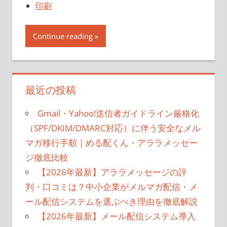
印刷
Continue reading
最近の投稿
Gmail・Yahoo!送信者ガイドライン厳格化
（SPF/DKIM/DMARC対応）に伴う安全なメル
マガ移行手順｜める配くん・アララメッセー
ジ徹底比較
【2026年最新】アララメッセージの評
判・口コミは？中小企業がメルマガ配信・メ
ール配信システムを選ぶべき理由を徹底解説
【2026年最新】メール配信システム導入