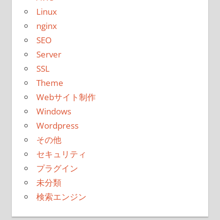
Linux
nginx
SEO
Server
SSL
Theme
Webサイト制作
Windows
Wordpress
その他
セキュリティ
プラグイン
未分類
検索エンジン