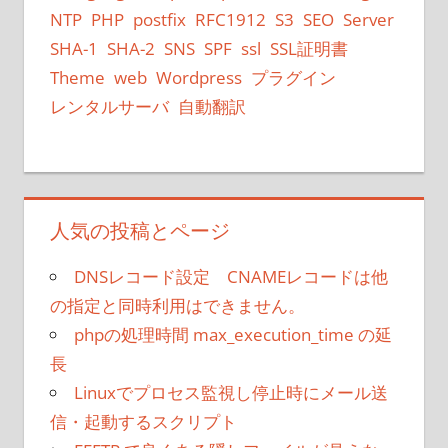
NTP
PHP
postfix
RFC1912
S3
SEO
Server
SHA-1
SHA-2
SNS
SPF
ssl
SSL証明書
Theme
web
Wordpress
プラグイン
レンタルサーバ
自動翻訳
人気の投稿とページ
DNSレコード設定 CNAMEレコードは他
の指定と同時利用はできません。
phpの処理時間 max_execution_time の延
長
Linuxでプロセス監視し停止時にメール送
信・起動するスクリプト