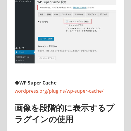
◆WP Super Cache
wordpress.org/plugins/wp-super-cache/
画像を段階的に表示するプ
ラグインの使用