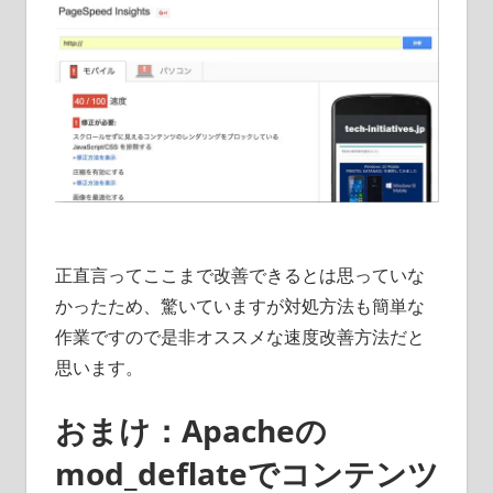
正直言ってここまで改善できるとは思っていな
かったため、驚いていますが対処方法も簡単な
作業ですので是非オススメな速度改善方法だと
思います。
おまけ：Apacheの
mod_deflateでコンテンツ