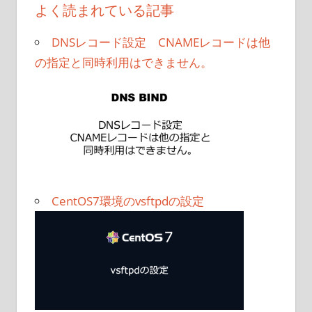
よく読まれている記事
DNSレコード設定 CNAMEレコードは他
の指定と同時利用はできません。
CentOS7環境のvsftpdの設定