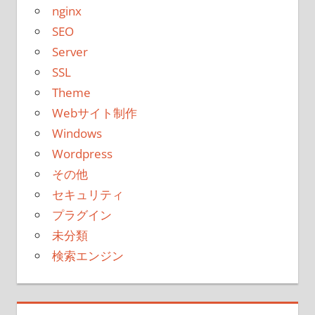
nginx
SEO
Server
SSL
Theme
Webサイト制作
Windows
Wordpress
その他
セキュリティ
プラグイン
未分類
検索エンジン