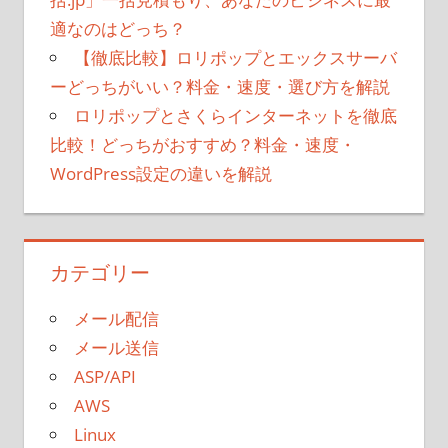
適なのはどっち？
【徹底比較】ロリポップとエックスサーバ
ーどっちがいい？料金・速度・選び方を解説
ロリポップとさくらインターネットを徹底
比較！どっちがおすすめ？料金・速度・
WordPress設定の違いを解説
カテゴリー
メール配信
メール送信
ASP/API
AWS
Linux