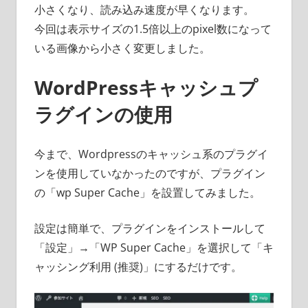
小さくなり、読み込み速度が早くなります。
今回は表示サイズの1.5倍以上のpixel数になって
いる画像から小さく変更しました。
WordPressキャッシュプ
ラグインの使用
今まで、Wordpressのキャッシュ系のプラグイ
ンを使用していなかったのですが、プラグイン
の「wp Super Cache」を設置してみました。
設定は簡単で、プラグインをインストールして
「設定」→「WP Super Cache」を選択して「キ
ャッシング利用 (推奨)」にするだけです。