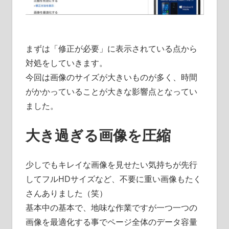
まずは「修正が必要」に表示されている点から
対処をしていきます。
今回は画像のサイズが大きいものが多く、時間
がかかっていることが大きな影響点となってい
ました。
大き過ぎる画像を圧縮
少しでもキレイな画像を見せたい気持ちが先行
してフルHDサイズなど、不要に重い画像もたく
さんありました（笑）
基本中の基本で、地味な作業ですが一つ一つの
画像を最適化する事でページ全体のデータ容量