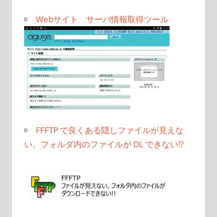
Webサイト サーバ情報取得ツール
FFFTP で良くある隠しファイルが見えな
い、フォルダ内のファイルが DL できない!?