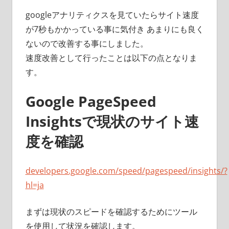
googleアナリティクスを見ていたらサイト速度
が7秒もかかっている事に気付き あまりにも良く
ないので改善する事にしました。
速度改善として行ったことは以下の点となりま
す。
Google PageSpeed
Insightsで現状のサイト速
度を確認
developers.google.com/speed/pagespeed/insights/?
hl=ja
まずは現状のスピードを確認するためにツール
を使用して状況を確認します。