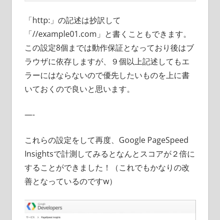
「http:」の記述は抄訳して
「//example01.com」と書くこともできます。
この設定8個までは動作保証となっており後はブ
ラウザに依存しますが、９個以上記述してもエ
ラーにはならないので優先したいものを上に書
いておくので良いと思います。
—-
これらの設定をして再度、Google PageSpeed
Insightsで計測してみるとなんとスコアが２倍に
することができました！（これでもかなりの改
善となっているのですw）