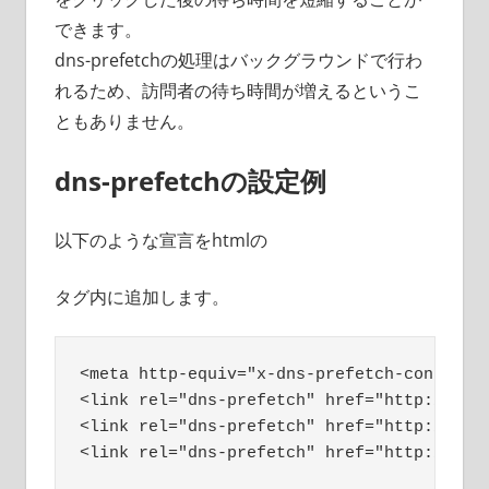
できます。
dns-prefetchの処理はバックグラウンドで行わ
れるため、訪問者の待ち時間が増えるというこ
ともありません。
dns-prefetchの設定例
以下のような宣言をhtmlの
タグ内に追加します。
<meta http-equiv="x-dns-prefetch-control" 
<link rel="dns-prefetch" href="http://exam
<link rel="dns-prefetch" href="http://exam