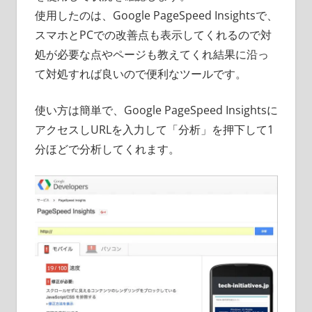
使用したのは、Google PageSpeed Insightsで、
スマホとPCでの改善点も表示してくれるので対
処が必要な点やページも教えてくれ結果に沿っ
て対処すれば良いので便利なツールです。
使い方は簡単で、Google PageSpeed Insightsに
アクセスしURLを入力して「分析」を押下して1
分ほどで分析してくれます。