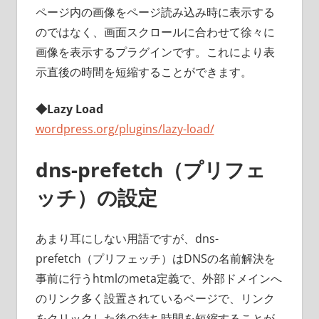
ページ内の画像をページ読み込み時に表示する
のではなく、画面スクロールに合わせて徐々に
画像を表示するプラグインです。これにより表
示直後の時間を短縮することができます。
◆Lazy Load
wordpress.org/plugins/lazy-load/
dns-prefetch（プリフェ
ッチ）の設定
あまり耳にしない用語ですが、dns-
prefetch（プリフェッチ）はDNSの名前解決を
事前に行うhtmlのmeta定義で、外部ドメインへ
のリンク多く設置されているページで、リンク
をクリックした後の待ち時間を短縮することが