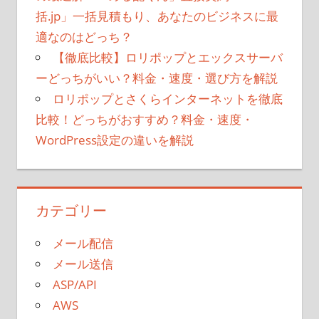
括.jp」一括見積もり、あなたのビジネスに最
適なのはどっち？
【徹底比較】ロリポップとエックスサーバ
ーどっちがいい？料金・速度・選び方を解説
ロリポップとさくらインターネットを徹底
比較！どっちがおすすめ？料金・速度・
WordPress設定の違いを解説
カテゴリー
メール配信
メール送信
ASP/API
AWS