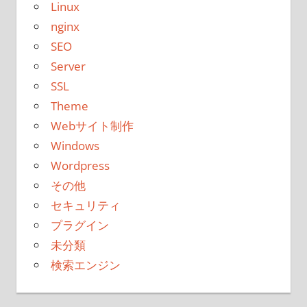
Linux
nginx
SEO
Server
SSL
Theme
Webサイト制作
Windows
Wordpress
その他
セキュリティ
プラグイン
未分類
検索エンジン