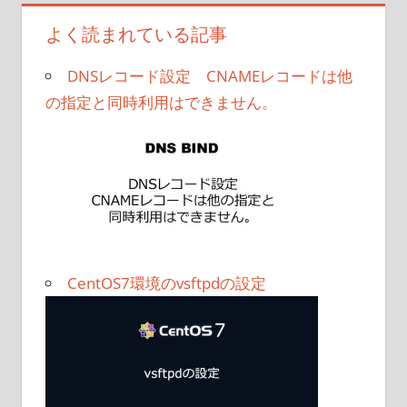
よく読まれている記事
DNSレコード設定 CNAMEレコードは他
の指定と同時利用はできません。
CentOS7環境のvsftpdの設定