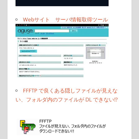
Webサイト サーバ情報取得ツール
FFFTP で良くある隠しファイルが見えな
い、フォルダ内のファイルが DL できない!?