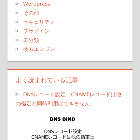
Wordpress
その他
セキュリティ
プラグイン
未分類
検索エンジン
よく読まれている記事
DNSレコード設定 CNAMEレコードは他
の指定と同時利用はできません。