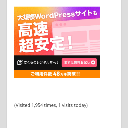
(Visited 1,954 times, 1 visits today)