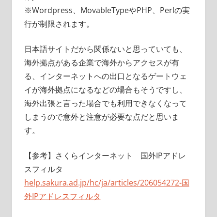
※Wordpress、MovableTypeやPHP、Perlの実
行が制限されます。
日本語サイトだから関係ないと思っていても、
海外拠点がある企業で海外からアクセスが有
る、インターネットへの出口となるゲートウェ
イが海外拠点になるなどの場合もそうですし、
海外出張と言った場合でも利用できなくなって
しまうので意外と注意が必要な点だと思いま
す。
【参考】さくらインターネット 国外IPアドレ
スフィルタ
help.sakura.ad.jp/hc/ja/articles/206054272-国
外IPアドレスフィルタ