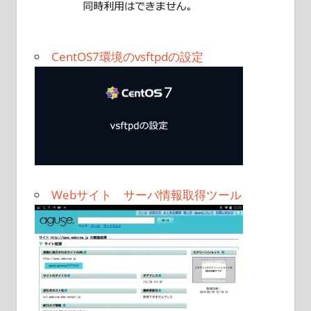
CentOS7環境のvsftpdの設定
Webサイト サーバ情報取得ツール