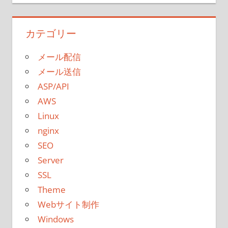
カテゴリー
メール配信
メール送信
ASP/API
AWS
Linux
nginx
SEO
Server
SSL
Theme
Webサイト制作
Windows