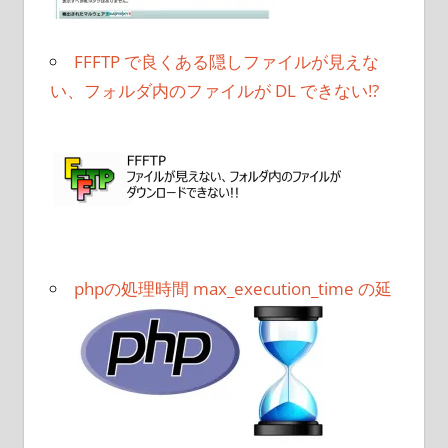
FFFTP で良くある隠しファイルが見えな
い、フォルダ内のファイルが DL できない!?
phpの処理時間 max_execution_time の延