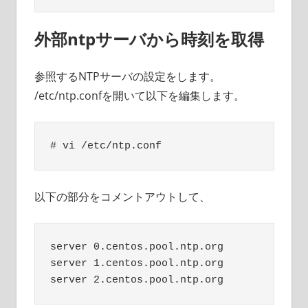
外部ntpサーバから時刻を取得
参照するNTPサーバの設定をします。
/etc/ntp.confを開いて以下を編集します。
以下の部分をコメントアウトして、
server 0.centos.pool.ntp.org

server 1.centos.pool.ntp.org
