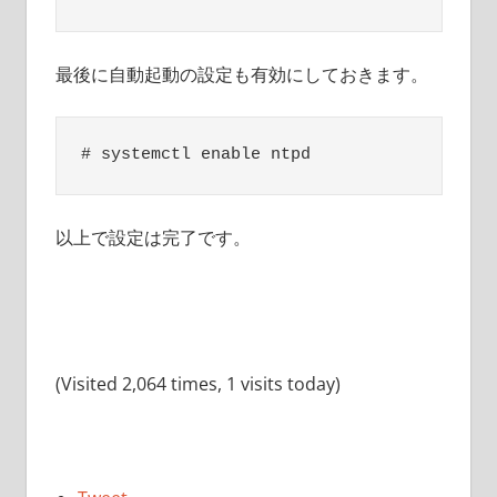
最後に自動起動の設定も有効にしておきます。
以上で設定は完了です。
(Visited 2,064 times, 1 visits today)