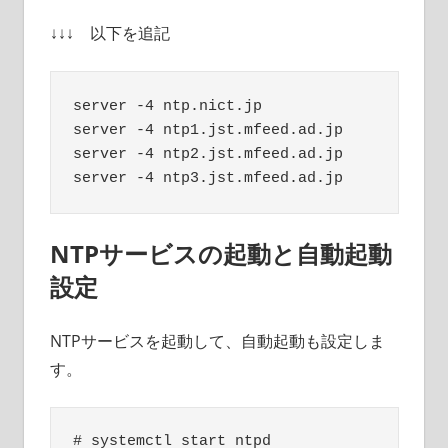
↓↓↓ 以下を追記
server -4 ntp.nict.jp

server -4 ntp1.jst.mfeed.ad.jp

server -4 ntp2.jst.mfeed.ad.jp

NTPサービスの起動と自動起動
設定
NTPサービスを起動して、自動起動も設定しま
す。