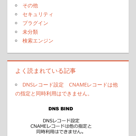
その他
セキュリティ
プラグイン
未分類
検索エンジン
よく読まれている記事
DNSレコード設定 CNAMEレコードは他
の指定と同時利用はできません。