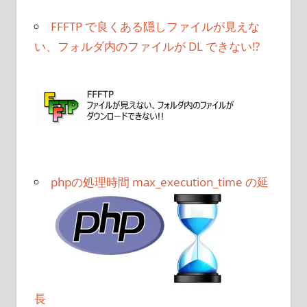
FFFTP で良くある隠しファイルが見えな
い、フォルダ内のファイルが DL できない!?
phpの処理時間 max_execution_time の延
長