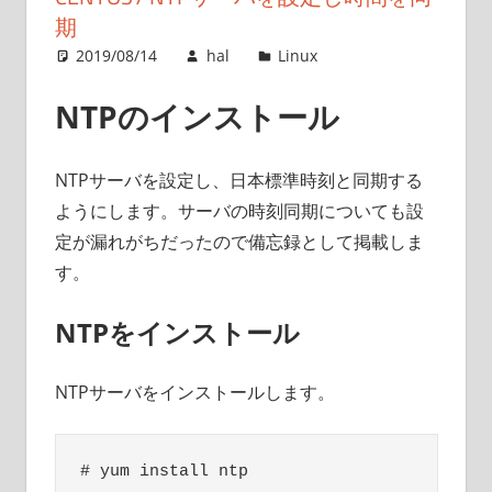
期
2019/08/14
hal
Linux
NTPのインストール
NTPサーバを設定し、日本標準時刻と同期する
ようにします。サーバの時刻同期についても設
定が漏れがちだったので備忘録として掲載しま
す。
NTPをインストール
NTPサーバをインストールします。