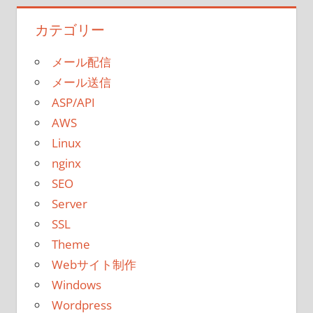
カテゴリー
メール配信
メール送信
ASP/API
AWS
Linux
nginx
SEO
Server
SSL
Theme
Webサイト制作
Windows
Wordpress